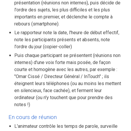
présentation (réunions non internes), puis décide de
l'ordre des sujets, les plus difficiles et les plus
importants en premier, et déclenche le compte à
rebours (smartphone).
Le rapporteur note la date, l'heure de début effectif,
note les participants présents et absents, note
l'ordre du jour (copier-coller)
Puis chaque participant se présentent (réunions non
internes) d'une voix forte mais posée, de façon
courte et homogène avec les autres, par exemple :
"Omar Cissé / Directeur Général / InTouch" ; ils
éteignent leurs téléphones (ou au moins les mettent
en silencieux, face cachée), et ferment leur
ordinateur (ou n'y touchent que pour prendre des
notes !)
En cours de réunion
L'animateur contrôle les temps de parole, surveille