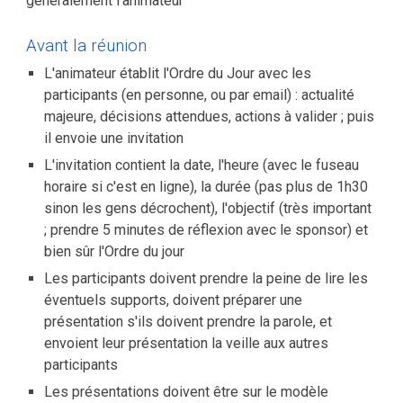
généralement l’animateur
Avant la réunion
L'animateur établit l'Ordre du Jour avec les
participants (en personne, ou par email) : actualité
majeure, décisions attendues, actions à valider ; puis
il envoie une invitation
L'invitation contient la date, l'heure (avec le fuseau
horaire si c'est en ligne), la durée (pas plus de 1h30
sinon les gens décrochent), l'objectif (très important
; prendre 5 minutes de réflexion avec le sponsor) et
bien sûr l'Ordre du jour
Les participants doivent prendre la peine de lire les
éventuels supports, doivent préparer une
présentation s'ils doivent prendre la parole, et
envoient leur présentation la veille aux autres
participants
Les présentations doivent être sur le modèle