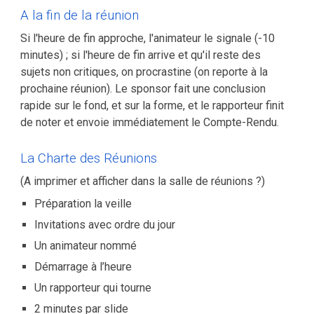
A la fin de la réunion
Si l'heure de fin approche, l'animateur le signale (-10
minutes) ; si l'heure de fin arrive et qu'il reste des
sujets non critiques, on procrastine (on reporte à la
prochaine réunion). Le sponsor fait une conclusion
rapide sur le fond, et sur la forme, et le rapporteur finit
de noter et envoie immédiatement le Compte-Rendu.
La Charte des Réunions
(A imprimer et afficher dans la salle de réunions ?)
Préparation la veille
Invitations avec ordre du jour
Un animateur nommé
Démarrage à l’heure
Un rapporteur qui tourne
2 minutes par slide