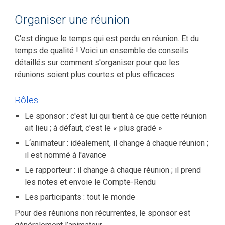
Organiser une réunion
C'est dingue le temps qui est perdu en réunion. Et du
temps de qualité ! Voici un ensemble de conseils
détaillés sur comment s'organiser pour que les
réunions soient plus courtes et plus efficaces
Rôles
Le sponsor : c'est lui qui tient à ce que cette réunion
ait lieu ; à défaut, c'est le « plus gradé »
L‘animateur : idéalement, il change à chaque réunion ;
il est nommé à l'avance
Le rapporteur : il change à chaque réunion ; il prend
les notes et envoie le Compte-Rendu
Les participants : tout le monde
Pour des réunions non récurrentes, le sponsor est