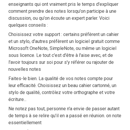
enseignants qui ont vraiment pris le temps d'expliquer
comment prendre des notes lorsqu'on participe à une
discussion, ou qu'on écoute un expert parler. Voici
quelques conseils :
Choisissez votre support : certains préfèrent un cahier
et un stylo, d'autres préfèrent un logiciel gratuit comme
Microsoft OneNote, SimpleNote, ou même un logiciel
sous licence. Le tout c'est d'être à l'aise avec, et de
l'avoir toujours sur soi pour s'y référer ou rajouter de
nouvelles notes
Faites-le bien. La qualité de vos notes compte pour
leur efficacité. Choisissez un beau cahier cartonné, un
stylo de qualité, contrôlez votre orthographe et votre
écriture...
Ne notez pas tout, personne n'a envie de passer autant
de temps à se relire qu'il en a passé en réunion. on note
essentiellement