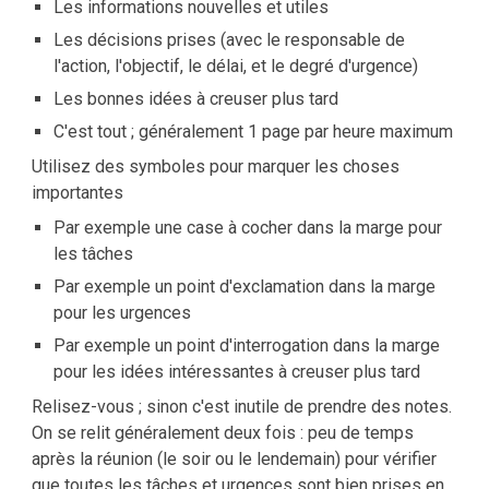
Les informations nouvelles et utiles
Les décisions prises (avec le responsable de
l'action, l'objectif, le délai, et le degré d'urgence)
Les bonnes idées à creuser plus tard
C'est tout ; généralement 1 page par heure maximum
Utilisez des symboles pour marquer les choses
importantes
Par exemple une case à cocher dans la marge pour
les tâches
Par exemple un point d'exclamation dans la marge
pour les urgences
Par exemple un point d'interrogation dans la marge
pour les idées intéressantes à creuser plus tard
Relisez-vous ; sinon c'est inutile de prendre des notes.
On se relit généralement deux fois : peu de temps
après la réunion (le soir ou le lendemain) pour vérifier
que toutes les tâches et urgences sont bien prises en