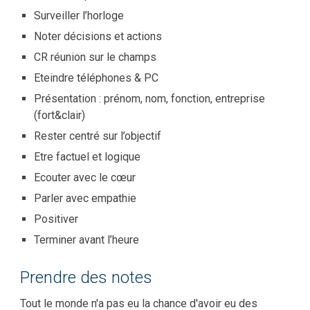
Surveiller l’horloge
Noter décisions et actions
CR réunion sur le champs
Eteindre téléphones & PC
Présentation : prénom, nom, fonction, entreprise
(fort&clair)
Rester centré sur l’objectif
Etre factuel et logique
Ecouter avec le cœur
Parler avec empathie
Positiver
Terminer avant l’heure
Prendre des notes
Tout le monde n'a pas eu la chance d'avoir eu des