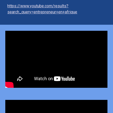
https://www.youtube.com/results?
search_query=entrepreneur+en+afrique