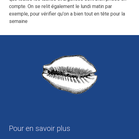
compte. On se relit également le lundi matin par
exemple, pour vérifier qu'on a bien tout en tête pour la
semaine
Pour en savoir plus