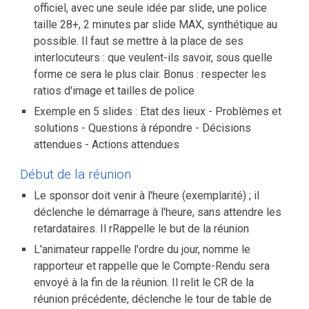
officiel, avec une seule idée par slide, une police
taille 28+, 2 minutes par slide MAX, synthétique au
possible. Il faut se mettre à la place de ses
interlocuteurs : que veulent-ils savoir, sous quelle
forme ce sera le plus clair. Bonus : respecter les
ratios d'image et tailles de police
Exemple en 5 slides : Etat des lieux - Problèmes et
solutions - Questions à répondre - Décisions
attendues - Actions attendues
Début de la réunion
Le sponsor doit venir à l'heure (exemplarité) ; il
déclenche le démarrage à l'heure, sans attendre les
retardataires. Il rRappelle le but de la réunion
L'animateur rappelle l'ordre du jour, nomme le
rapporteur et rappelle que le Compte-Rendu sera
envoyé à la fin de la réunion. Il relit le CR de la
réunion précédente, déclenche le tour de table de