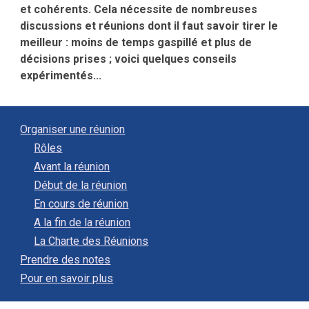
et cohérents. Cela nécessite de nombreuses
discussions et réunions dont il faut savoir tirer le
meilleur : moins de temps gaspillé et plus de
décisions prises ; voici quelques conseils
expérimentés...
Organiser une réunion
Rôles
Avant la réunion
Début de la réunion
En cours de réunion
A la fin de la réunion
La Charte des Réunions
Prendre des notes
Pour en savoir plus