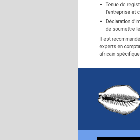
Tenue de regist
l'entreprise et 
Déclaration d'i
de soumettre le
Il est recommandé
experts en comptab
africain spécifique