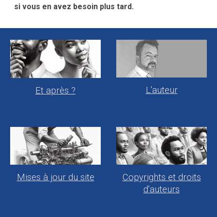
si vous en avez besoin plus tard.
L'auteur
Et après ?
Mises à jour du site
Copyrights et droits
d'auteurs