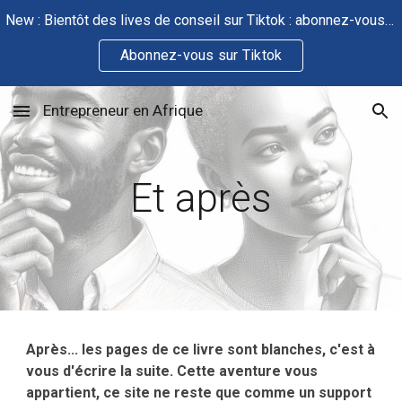
New : Bientôt des lives de conseil sur Tiktok : abonnez-vous pour que j'arrive à 1000 abonnés
Skip to main content
Skip to navigation
Abonnez-vous sur Tiktok
Entrepreneur en Afrique
Et après
Après... les pages de ce livre sont blanches, c'est à
vous d'écrire la suite. Cette aventure vous
appartient, ce site ne reste que comme un support