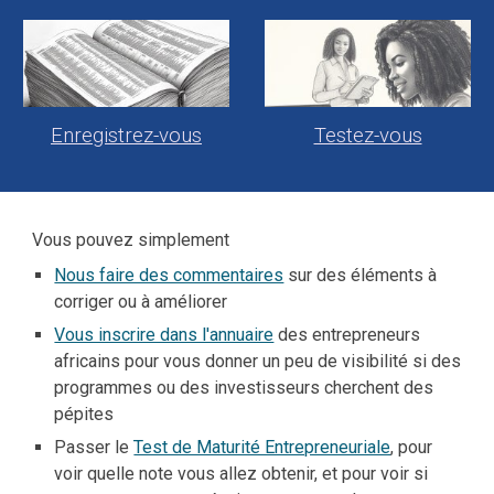
Enregistrez-vous
Testez-vous
Vous pouvez simplement
Nous faire des commentaires
sur des éléments à
corriger ou à améliorer
Vous inscrire dans l'annuaire
des entrepreneurs
africains pour vous donner un peu de visibilité si des
programmes ou des investisseurs cherchent des
pépites
Passer le
Test de Maturité Entrepreneuriale
, pour
voir quelle note vous allez obtenir, et pour voir si